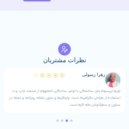
نظرات مشتریان
زهرا رسولی
لورم ایپسوم متن ساختگی با تولید سادگی نامفهوم از صنعت چاپ، و با
استفاده از طراحان گرافیک است. چاپگرها و متون بلکه روزنامه و مجله در
ستون و سطرآنچنان که لازم است.