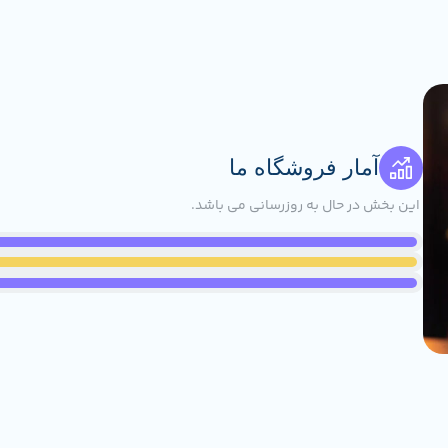
آمار فروشگاه ما
این بخش در حال به روزرسانی می باشد.