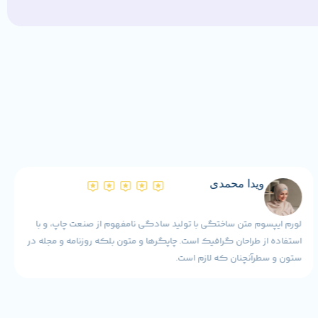
ویدا محمدی
لورم ایپسوم متن ساختگی با تولید سادگی نامفهوم از صنعت چاپ، و با
استفاده از طراحان گرافیک است. چاپگرها و متون بلکه روزنامه و مجله در
ستون و سطرآنچنان که لازم است.