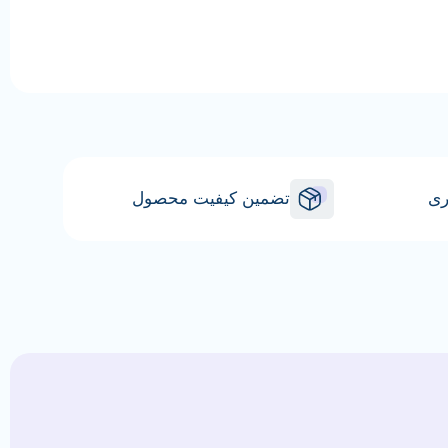
ری
تضمین کیفیت محصول