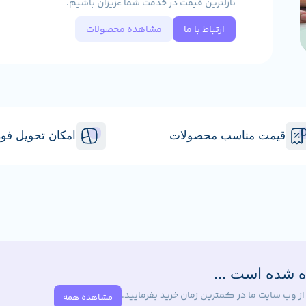
نازلترین قیمت در خدمت شما عزیزان باشیم.
ارتباط با ما
مشاهده محصولات
قیمت مناسب محصولات
امکان تحویل فو
ه شده است ...
ز وب سایت ما در کمترین زمان خرید بفرمایید.
مشاهده همه