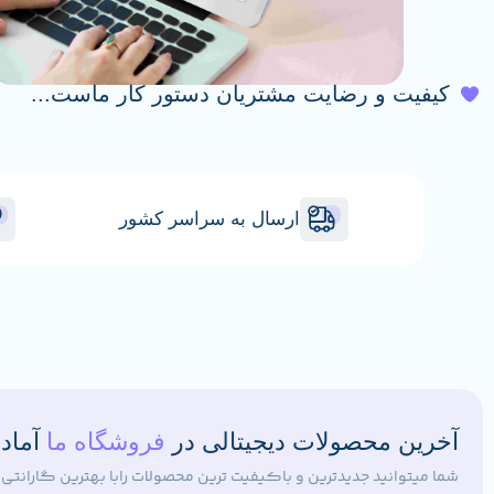
کیفیت و رضایت مشتریان دستور کار ماست...
ارسال به سراسر کشور
آخرین محصولات دیجیتالی در
فروشگاه ما
آماد
شما میتوانید جدیدترین و باکیفیت ترین محصولات رابا بهترین گارانتی ا