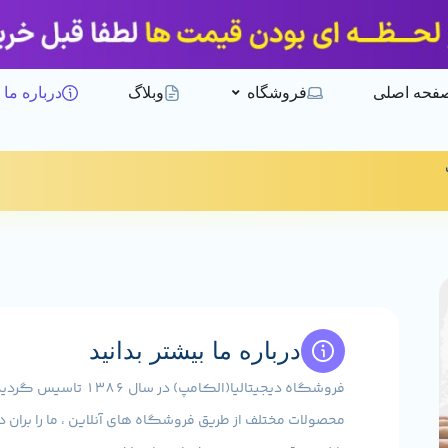
فحه اصلی
فروشگاه
وبلاگ
درباره ما
درباره ما بیشتر بدانید
فروشگاه دیجیتالیا(الک
محصولات مختلف از طریق فروشگاه های آنلاین ، ما را بران داشت