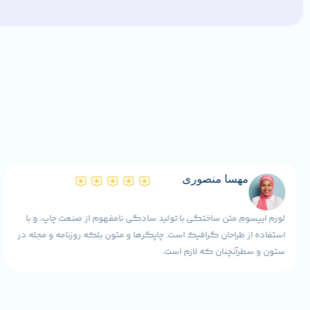
مهسا منصوری
لورم ایپسوم متن ساختگی با تولید سادگی نامفهوم از صنعت چاپ، و با
استفاده از طراحان گرافیک است. چاپگرها و متون بلکه روزنامه و مجله در
ستون و سطرآنچنان که لازم است.