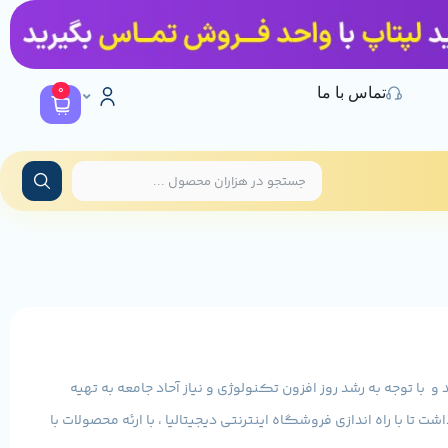
0
تماس با ما
امپ) در سال 1386 تاسیس گردید و با توجه به رشد روز افزون تکنولوژی و نیاز آحاد جامعه به تهیه
 تا با راه اندازی فروشگاه اینترنتی دیجیتالیا ، با ارئه محصولات با