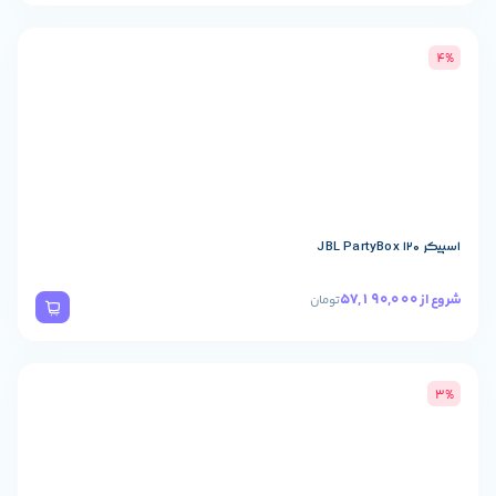
تومان