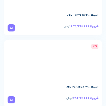
تومان
تومان