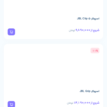
تومان
تومان