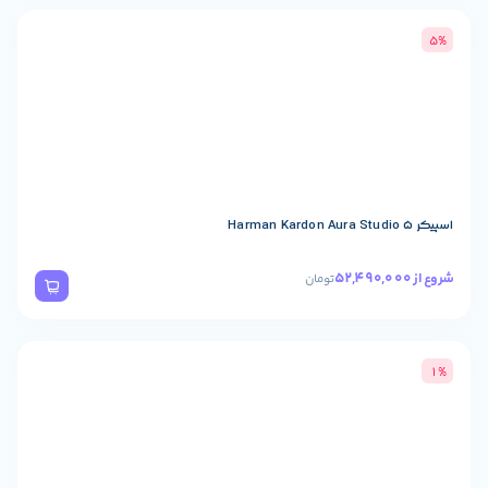
تومان