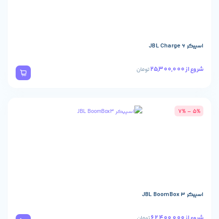
تومان
تومان