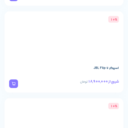
تومان