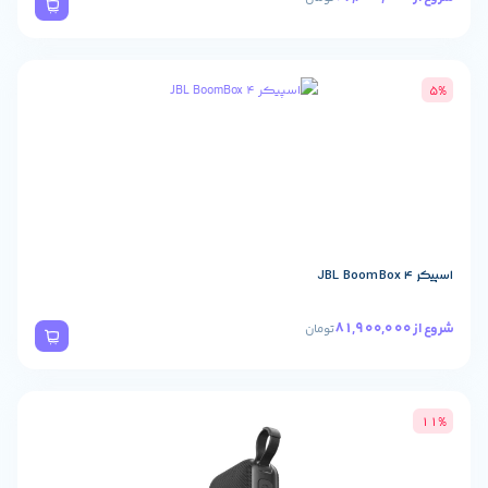
تومان