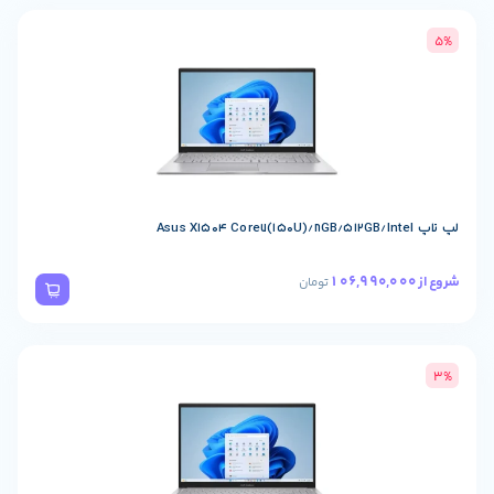
تومان