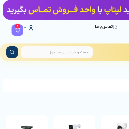
0
تماس با ما