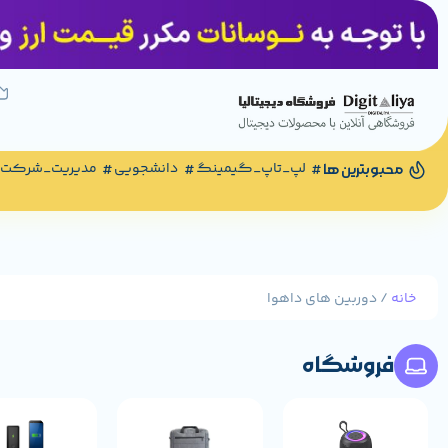
لپ_تاپ_گیمینگ
دانشجویی
مدیریت_شرکت
محبوبترین ها
خانه
/ دوربین های داهوا
فروشگاه