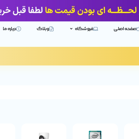
صفحه اصلی
فروشگاه
وبلاگ
درباره ما