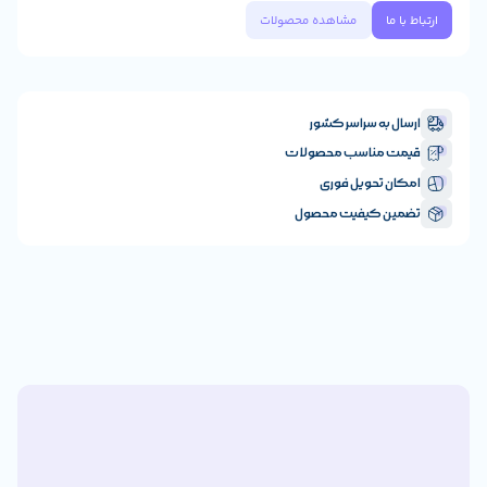
مشاهده محصولات
به سراسر کشور
مناسب محصولات
تحویل فوری
 کیفیت محصول