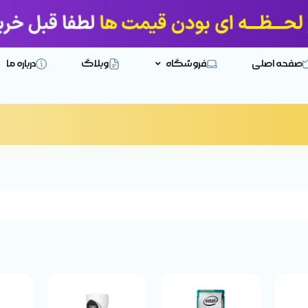
صفحه اصلی
فروشگاه
وبلاگ
درباره ما