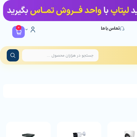
0
تماس با ما