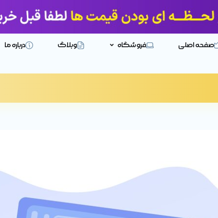
صفحه اصلی
فروشگاه
وبلاگ
درباره ما