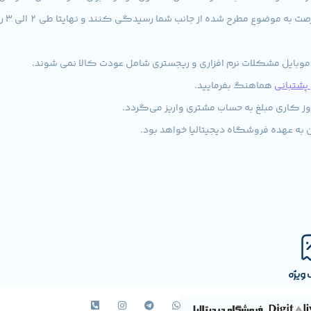
کارش
 موبایل مشکلات نرم افزاری و ریجستری شامل عودت کالا نمی شوند.
شتبانی
هماهنگ بفرمایید.
 به عهده فروشگاه دیجیتالیا خواهد بود.
ویژه