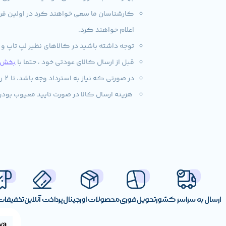
اعلام خواهند کرد.
توجه داشته باشید در کالاهای نظیر لپ تاپ و
قبل از ارسال کالای عودتی خود ، حتما با
بخش پ
در صورتی که نیاز به استرداد وجه باشد، تا 2 روز کاری مبلغ به حساب مشتری واریز می‌گردد.
هزینه ارسال کالا در صورت تایید معیوب بودن
ارسال به سراسر کشور
تحویل فوری
محصولات اورجینال
پرداخت آنلاین
تخفیفات 