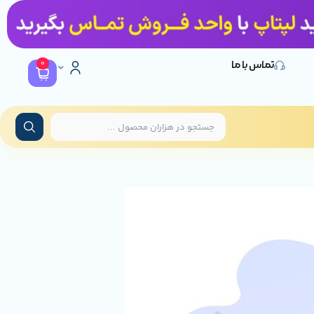
0
تماس با ما