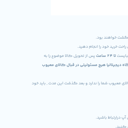
راحت خرید خود را انجام دهید.
بایست
تا 24 ساعت
پس از تحویل کالا موضوع را به
فروشگاه دیجیتالیا هیچ مسئولیتی در قبال کالای معیوب
ی معیوب شما را ندارد و بعد گذشت این مدت , باید خود
پ درارتباط باشید.
 کنید.