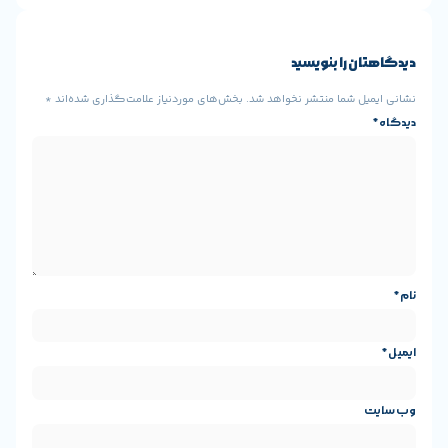
را بنویسید
 شما منتشر نخواهد شد.
بخش‌های موردنیاز علامت‌گذاری شده‌اند
*