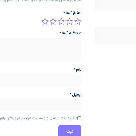
نشانی ایمیل شما منتشر نخواهد شد.
بخش‌های 
امتیاز شما
*
دیدگاه شما
*
نام
*
 نباشد
ایمیل
*
حی گرافیکی سنگین توصیه نمی‌شود
ذخیره نام، ایمیل و وبسایت من در مرورگر برا