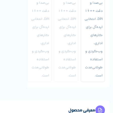
معرفی محصول