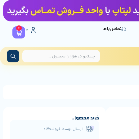
0
تماس با ما
خرید محصول
ارسال توسط فروشگاه