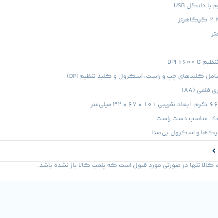
با دانگل USB
 تا 1600 DPI
قلمی (AA)
ک، مناسب دست راست
ک‌ها و اسکرول بی‌صدا
لا تنها در صورتی مورد قبول است که پلمب کالا باز نشده باشد.