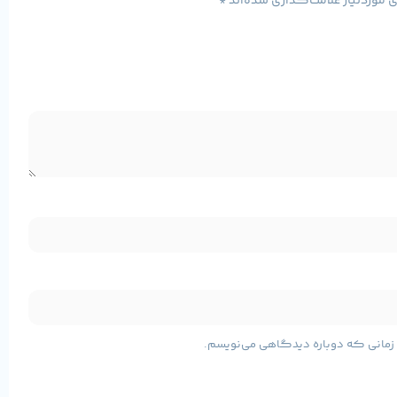
موردنیاز علامت‌گذاری شده‌اند
*
ی زمانی که دوباره دیدگاهی می‌نویسم.