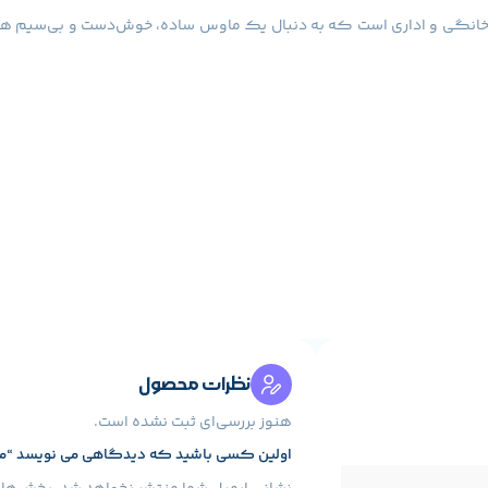
ن خانگی و اداری است که به دنبال یک ماوس ساده، خوش‌دست و بی‌سیم هس
نظرات محصول
هنوز بررسی‌ای ثبت نشده است.
اولین کسی باشید که دیدگاهی می نویسد “ماوس بی