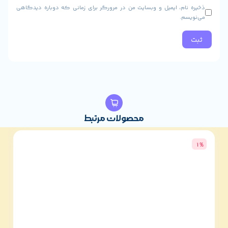
، ایمیل و وبسایت من در مرورگر برای زمانی که دوباره دیدگاهی
محصولات مرتبط
3%