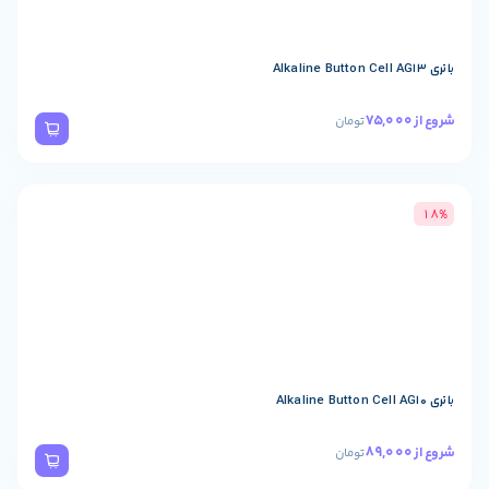
تومان
تومان