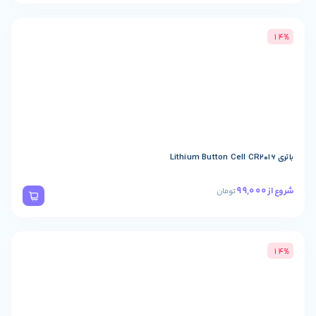
تومان