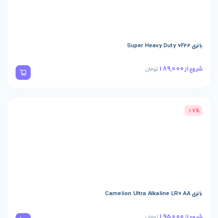
تومان
تومان