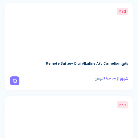
تومان