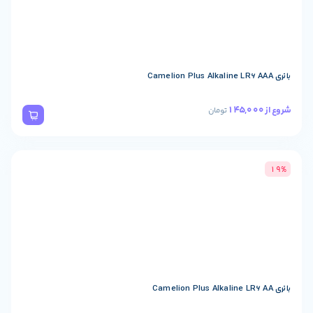
تومان