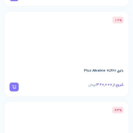
تومان