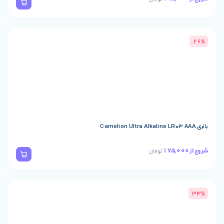
تومان