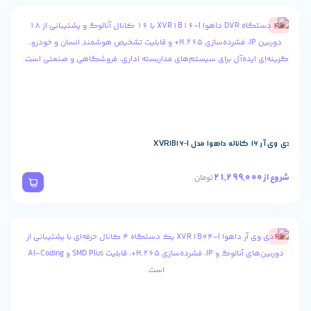
تومان