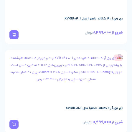
تومان
تومان