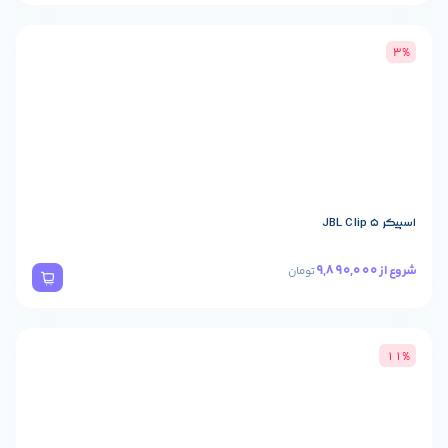
تومان