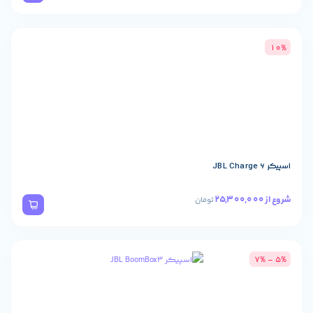
تومان