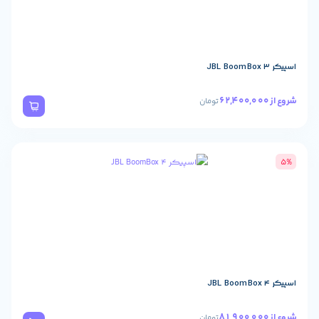
تومان
تومان