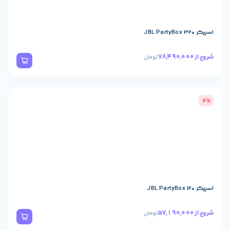
تومان
تومان