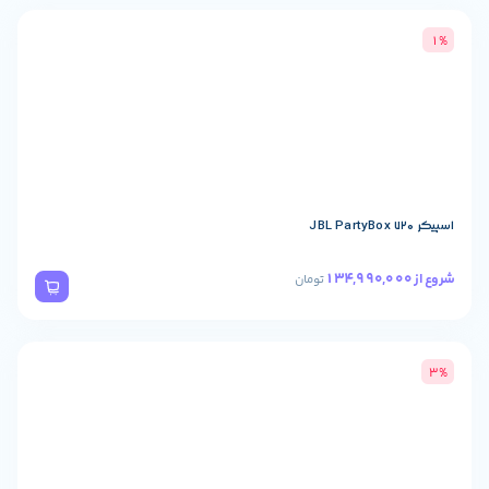
تومان