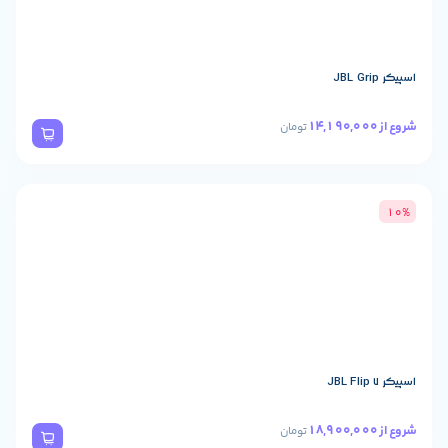
تومان
تومان