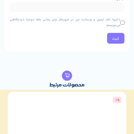
، ایمیل و وبسایت من در مرورگر برای زمانی که دوباره دیدگاهی
محصولات مرتبط
3%