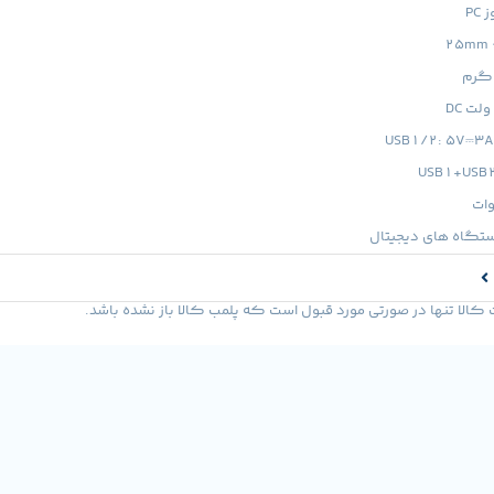
P
ستگاه های دیجیتال
لا تنها در صورتی مورد قبول است که پلمب کالا باز نشده باشد.