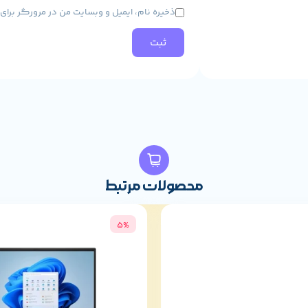
ذخیره نام، ایمیل و وبسایت من در مرورگر برا
محصولات مرتبط
5%