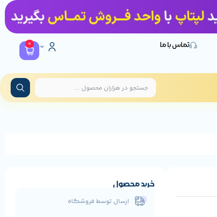
0
تماس با ما
خرید محصول
ارسال توسط فروشگاه