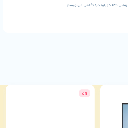
ی زمانی که دوباره دیدگاهی می‌نویسم.
5%