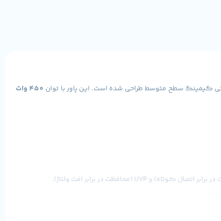
ی گیمینگ سطح متوسط طراحی شده است. این پاور با توان
450 وات
گه می‌دارد.