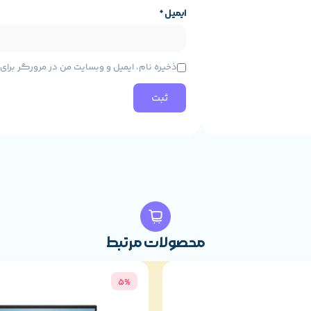
ایمیل
*
ذخیره نام، ایمیل و وبسایت من در مرورگر برا
محصولات مرتبط
5%