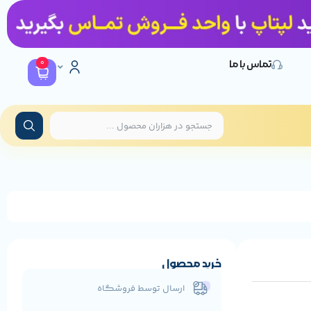
0
تماس با ما
خرید محصول
ارسال توسط فروشگاه