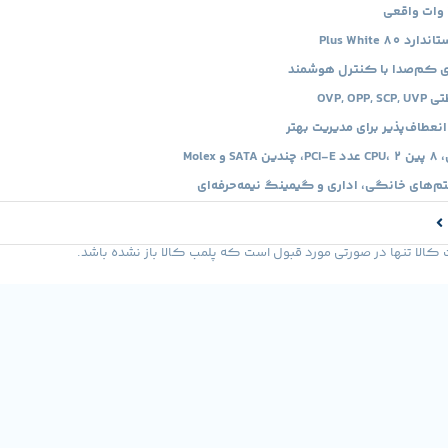
80 Plus White
OVP, O
نعطاف‌پذیر برای مدیریت بهتر
‌های خانگی، اداری و گیمینگ نیمه‌حرفه‌ای
لا تنها در صورتی مورد قبول است که پلمب کالا باز نشده باشد.