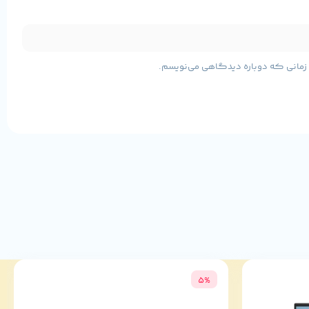
ی زمانی که دوباره دیدگاهی می‌نویسم.
5%