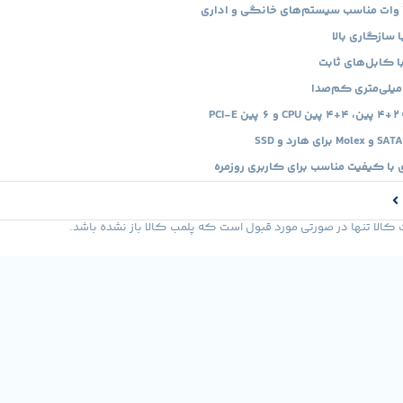
با کابل‌های ثابت
 با کیفیت مناسب برای کاربری روزمره
لا تنها در صورتی مورد قبول است که پلمب کالا باز نشده باشد.