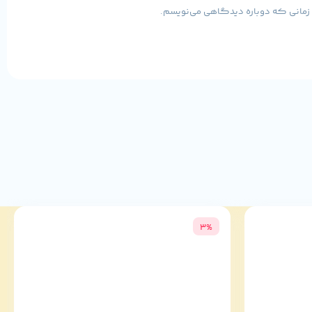
ی زمانی که دوباره دیدگاهی می‌نویسم.
میان‌رده و کارت گرافیک‌های کم‌مصرف استفاده می‌کنید، این پاور به‌راحتی