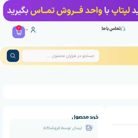
0
تماس با ما
خرید محصول
ارسال توسط فروشگاه