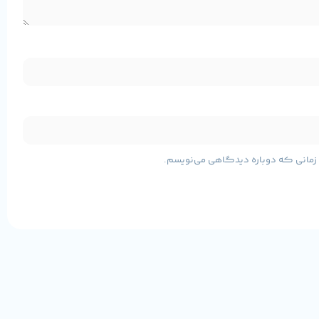
ی زمانی که دوباره دیدگاهی می‌نویسم.