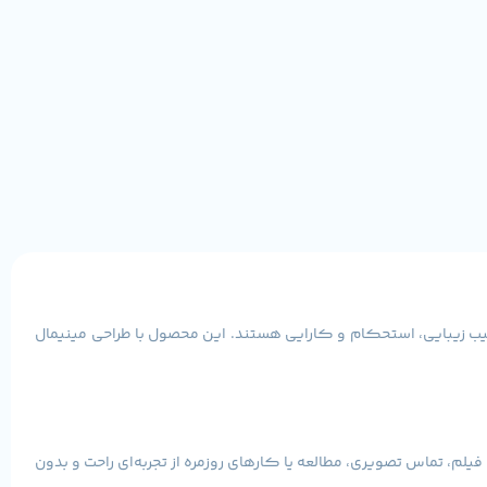
ب زیبایی، استحکام و کارایی هستند. این محصول با طراحی مینیمال
یلم، تماس تصویری، مطالعه یا کارهای روزمره از تجربه‌ای راحت و بدون