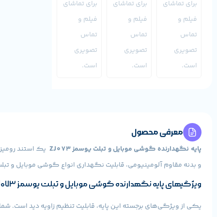
معرفی محصول
پایه نگهدارنده گوشی موبایل و تبلت یوسمز ZJ073
یک استند رومیزی
و بدنه مقاوم آلومینیومی، قابلیت نگهداری انواع گوشی موبایل و تبلت
ویژگیهای پایه نگهدارنده گوشی موبایل و تبلت یوسمز ZJ073
یکی از ویژگی‌های برجسته این پایه، قابلیت تنظیم زاویه دید است. شما 