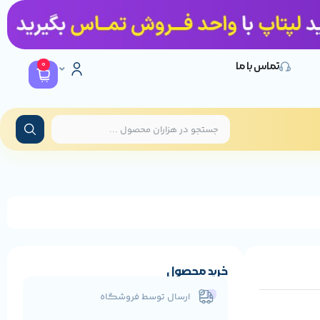
0
تماس با ما
خرید محصول
ارسال توسط فروشگاه