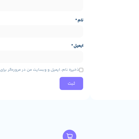
نام
*
ایمیل
*
ذخیره نام، ایمیل و وبسایت من در مرورگر برا