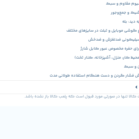
نیوم مقاوم و سبک
شیک و جمع‌وجور
 دید: بله
ع گوشی موبایل و تبلت در سایزهای مختلف
 سیلیکونی ضدلغزش و ضدخش
رای حفره مخصوص عبور کابل شارژ
حیط کار، منزل، آشپزخانه، کنار تخت)
ن و سبک
 فشار گردن و دست هنگام استفاده طولانی مدت
لا تنها در صورتی مورد قبول است که پلمب کالا باز نشده باشد.