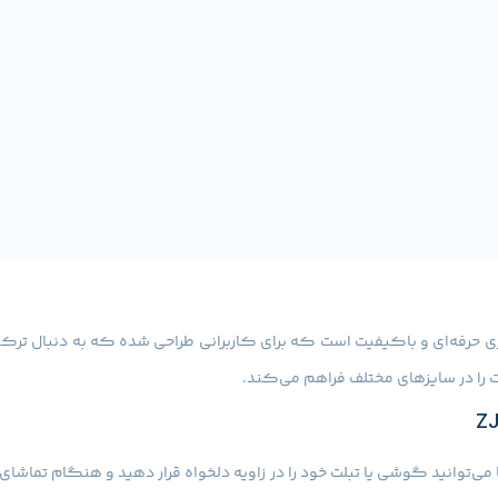
 حرفه‌ای و باکیفیت است که برای کاربرانی طراحی شده که به دنبال ترکی
 را در سایزهای مختلف فراهم می‌کند.
می‌توانید گوشی یا تبلت خود را در زاویه دلخواه قرار دهید و هنگام تماشای ف