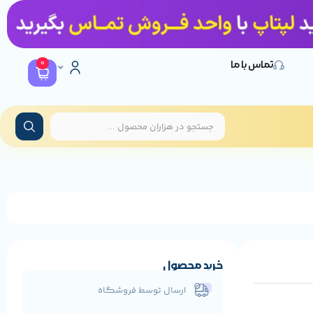
0
تماس با ما
خرید محصول
ارسال توسط فروشگاه