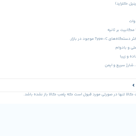
ای Type-C موجود در بازار.
ه و زیبا
ارژ سریع و ایمن
لا تنها در صورتی مورد قبول است که پلمب کالا باز نشده باشد.