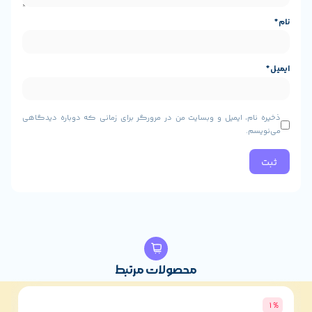
، ایمیل و وبسایت من در مرورگر برای زمانی که دوباره دیدگاهی
محصولات مرتبط
3%