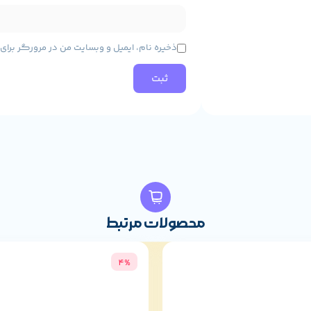
ذخیره نام، ایمیل و وبسایت من در مرورگر برا
محصولات مرتبط
4%