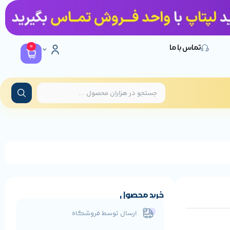
0
تماس با ما
خرید محصول
ارسال توسط فروشگاه