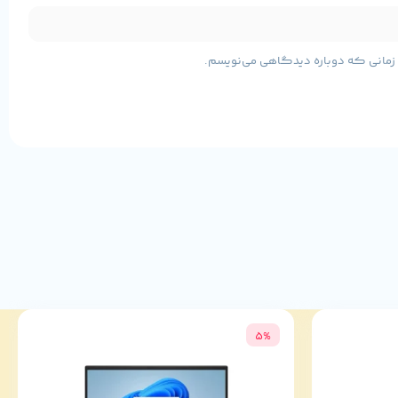
ی زمانی که دوباره دیدگاهی می‌نویسم.
5%