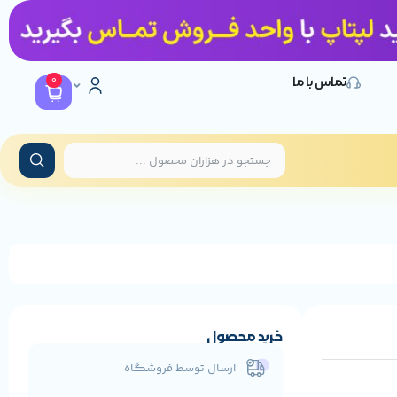
0
تماس با ما
خرید محصول
ارسال توسط فروشگاه