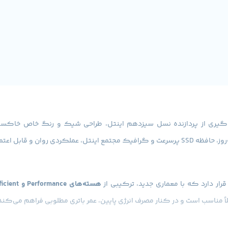
تیار کاربر قرار می‌دهد.
هسته‌های Performance و Efficient
اً مناسب است و در کنار مصرف انرژی پایین، عمر باتری مطلوبی فراهم می‌کند