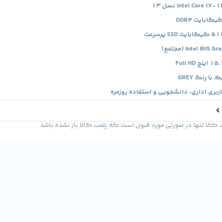
با رنگ GREY
ربری اداری، دانشجویی و استفاده روزمره
لا تنها در صورتی مورد قبول است که پلمب کالا باز نشده باشد.