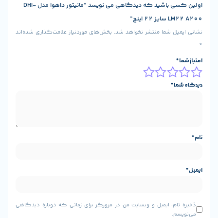
اولین کسی باشید که دیدگاهی می نویسد “مانیتور داهوا مدل DHI-
ینچ”
 شما منتشر نخواهد شد.
بخش‌های موردنیاز علامت‌گذاری شده‌اند
*
، ایمیل و وبسایت من در مرورگر برای زمانی که دوباره دیدگاهی